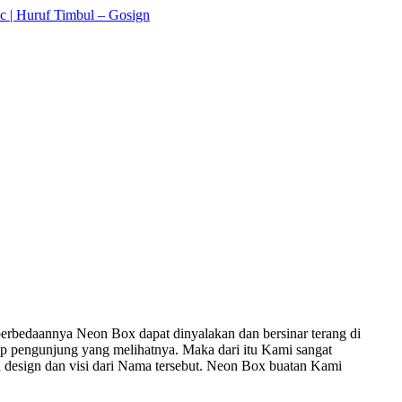
perbedaannya Neon Box dapat dinyalakan dan bersinar terang di
iap pengunjung yang melihatnya. Maka dari itu Kami sangat
 design dan visi dari Nama tersebut. Neon Box buatan Kami