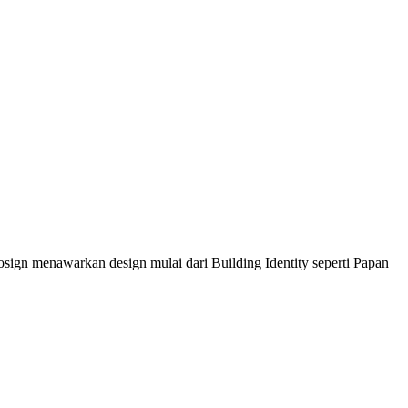
sign menawarkan design mulai dari Building Identity seperti Papan