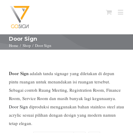
Door Sign
Home
/
Shop
/
Door Sign
Door Sign
adalah tanda signage yang diletakan di depan
pintu ruangan untuk menandakan isi ruangan tersebut.
Sebagai contoh Ruang Meeting, Registration Room, Finance
Room, Service Room dan masih banyak lagi kegunaanya.
Door Sign
diproduksi menggunakan bahan stainless steel atau
acrylic sesuai pilihan dengan design yang modern namun
tetap elegan.