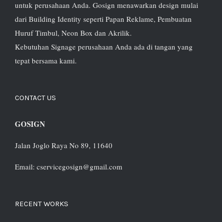
untuk perusahaan Anda. Gosign menawarkan design mulai
dari Building Identity seperti Papan Reklame, Pembuatan
Huruf Timbul, Neon Box dan Akrilik.
Kebutuhan Signage perusahaan Anda ada di tangan yang
tepat bersama kami.
CONTACT US
GOSIGN
Jalan Joglo Raya No 89, 11640
Email: cservicegosign@gmail.com
RECENT WORKS