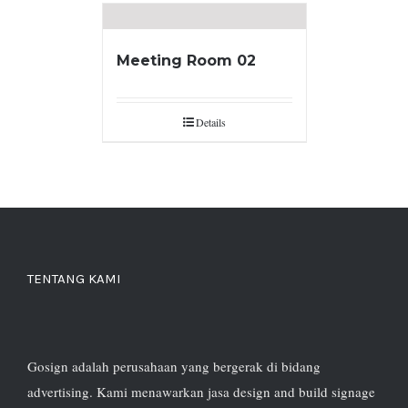
Meeting Room 02
Details
TENTANG KAMI
Gosign adalah perusahaan yang bergerak di bidang
advertising. Kami menawarkan jasa design and build signage