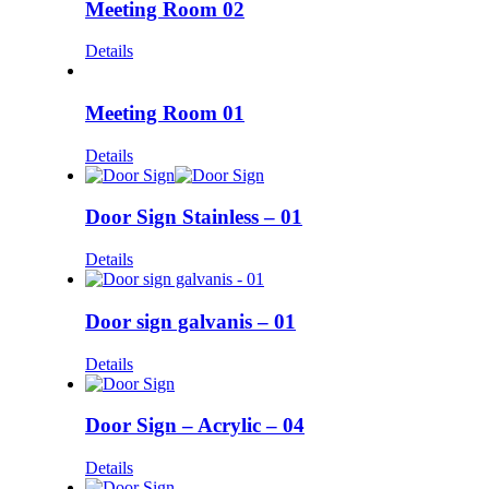
Meeting Room 02
Details
Meeting Room 01
Details
Door Sign Stainless – 01
Details
Door sign galvanis – 01
Details
Door Sign – Acrylic – 04
Details