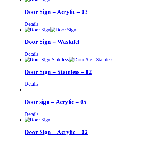
Door Sign – Acrylic – 03
Details
Door Sign – Wastafel
Details
Door Sign – Stainless – 02
Details
Door sign – Acrylic – 05
Details
Door Sign – Acrylic – 02