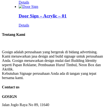
Details
Door Sign – Acrylic – 01
Details
Tentang Kami
Gosign adalah perusahaan yang bergerak di bidang advertising.
Kami menawarkan jasa design and build signage untuk perusahaan
Anda. Gosign menawarkan design mulai dari Building Identity
seperti Papan Reklame, Pembuatan Huruf Timbul, Neon Box dan
Akrilik.
Kebutuhan Signage perusahaan Anda ada di tangan yang tepat
bersama kami.
Contact us
GOSIGN
Jalan Joglo Raya No 89, 11640