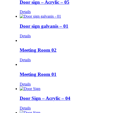
Door sign – Acrylic – 05
Details
Door sign galvanis – 01
Details
Meeting Room 02
Details
Meeting Room 01
Details
Door Sign – Acrylic – 04
Details