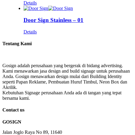
Details
Door Sign Stainless – 01
Details
Tentang Kami
Gosign adalah perusahaan yang bergerak di bidang advertising.
Kami menawarkan jasa design and build signage untuk perusahaan
Anda. Gosign menawarkan design mulai dari Building Identity
seperti Papan Reklame, Pembuatan Huruf Timbul, Neon Box dan
Akrilik.
Kebutuhan Signage perusahaan Anda ada di tangan yang tepat
bersama kami.
Contact us
GOSIGN
Jalan Joglo Raya No 89, 11640