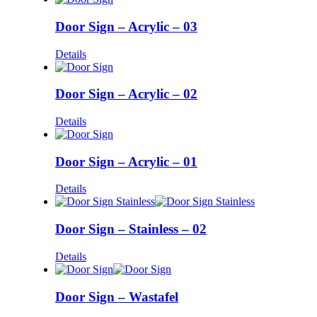
Door Sign – Acrylic – 03
Details
Door Sign – Acrylic – 02
Details
Door Sign – Acrylic – 01
Details
Door Sign – Stainless – 02
Details
Door Sign – Wastafel