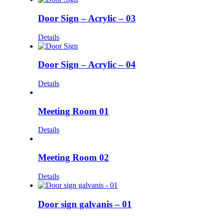
Door Sign – Acrylic – 03
Details
Door Sign – Acrylic – 04
Details
Meeting Room 01
Details
Meeting Room 02
Details
Door sign galvanis – 01