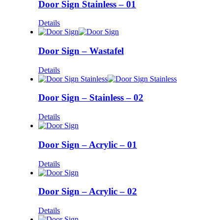
Door Sign Stainless – 01
Details
Door Sign – Wastafel
Details
Door Sign – Stainless – 02
Details
Door Sign – Acrylic – 01
Details
Door Sign – Acrylic – 02
Details