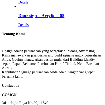
Details
Door sign – Acrylic – 05
Details
Tentang Kami
Gosign adalah perusahaan yang bergerak di bidang advertising.
Kami menawarkan jasa design and build signage untuk perusahaan
Anda. Gosign menawarkan design mulai dari Building Identity
seperti Papan Reklame, Pembuatan Huruf Timbul, Neon Box dan
Akrilik.
Kebutuhan Signage perusahaan Anda ada di tangan yang tepat
bersama kami.
Contact us
GOSIGN
Jalan Joglo Raya No 89, 11640