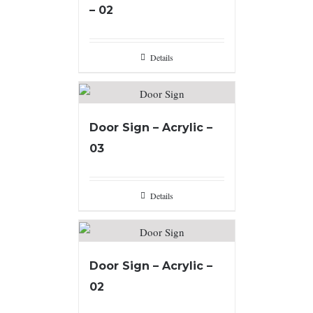
– 02
Details
Door Sign – Acrylic –
03
Details
Door Sign – Acrylic –
02