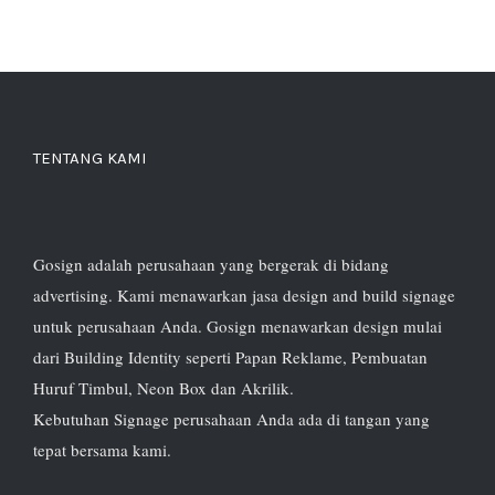
TENTANG KAMI
Gosign adalah perusahaan yang bergerak di bidang
advertising. Kami menawarkan jasa design and build signage
untuk perusahaan Anda. Gosign menawarkan design mulai
dari Building Identity seperti Papan Reklame, Pembuatan
Huruf Timbul, Neon Box dan Akrilik.
Kebutuhan Signage perusahaan Anda ada di tangan yang
tepat bersama kami.