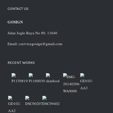
CONTACT US
GOSIGN
Jalan Joglo Raya No 89, 11640
Email: cservicegosign@gmail.com
RECENT WORKS