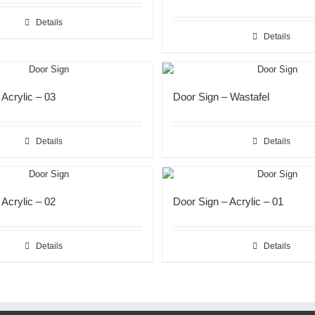
Details
Details
 Acrylic – 03
Door Sign – Wastafel
Details
Details
 Acrylic – 02
Door Sign – Acrylic – 01
Details
Details