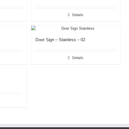
Details
Door Sign – Stainless – 02
Details