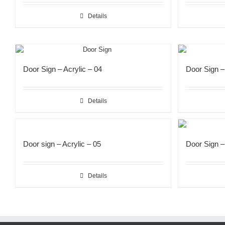
Details
Door Sign – Acrylic – 04
Door Sign –
Details
Door sign – Acrylic – 05
Door Sign –
Details