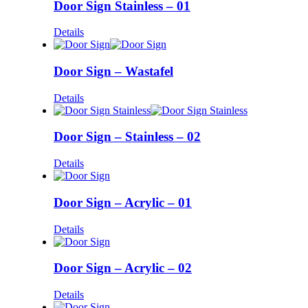
Door Sign Stainless – 01
Details
Door Sign – Wastafel
Details
Door Sign – Stainless – 02
Details
Door Sign – Acrylic – 01
Details
Door Sign – Acrylic – 02
Details