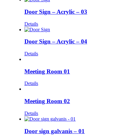
Door Sign – Acrylic – 03
Details
Door Sign – Acrylic – 04
Details
Meeting Room 01
Details
Meeting Room 02
Details
Door sign galvanis – 01