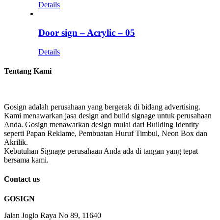
Details
Door sign – Acrylic – 05
Details
Tentang Kami
Gosign adalah perusahaan yang bergerak di bidang advertising.
Kami menawarkan jasa design and build signage untuk perusahaan
Anda. Gosign menawarkan design mulai dari Building Identity
seperti Papan Reklame, Pembuatan Huruf Timbul, Neon Box dan
Akrilik.
Kebutuhan Signage perusahaan Anda ada di tangan yang tepat
bersama kami.
Contact us
GOSIGN
Jalan Joglo Raya No 89, 11640