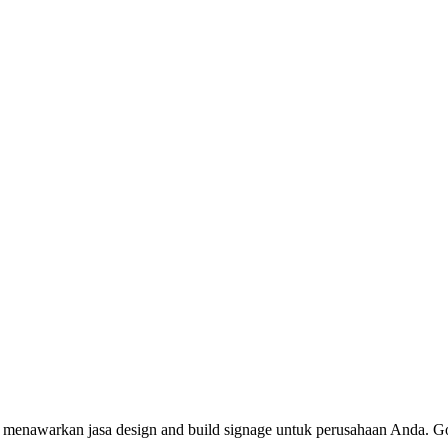
 menawarkan jasa design and build signage untuk perusahaan Anda. Go