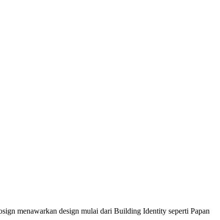
sign menawarkan design mulai dari Building Identity seperti Papan