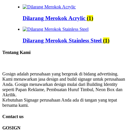
Dilarang Merokok Acrylic
(1)
Dilarang Merokok Stainless Steel
(1)
Tentang Kami
Gosign adalah perusahaan yang bergerak di bidang advertising.
Kami menawarkan jasa design and build signage untuk perusahaan
Anda. Gosign menawarkan design mulai dari Building Identity
seperti Papan Reklame, Pembuatan Huruf Timbul, Neon Box dan
Akrilik.
Kebutuhan Signage perusahaan Anda ada di tangan yang tepat
bersama kami.
Contact us
GOSIGN