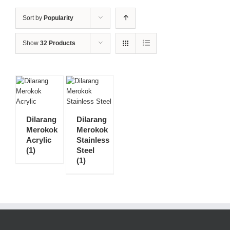
Sort by
Popularity
Show
32 Products
Dilarang
Dilarang
Merokok
Merokok
Acrylic
Stainless
(1)
Steel
(1)