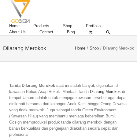
Home
Products
Shop
Portfolio
About Us
Contact
Blog
Dilarang Merokok
Home
/
Shop
/
Dilarang Merokok
Tanda Dilarang Merokok
saat ini sudah banyak digunakan di
kawasan Bebas Asap Rokok. Manfaat Tanda
Dilarang Merokok
di
tempat Umum adalah untuk menjaga kawasan tersebut agar dapat
dinikmati bersama dari kalangan Anak Kecil hingga Orang Dewasa
yang tidak merokok. Juga sebagai tanda Green Environment
(Kawasan Hijau) yang membantu menjaga kebersihan Bumi.
Gosign memproduksi produk tanda dilarang merokok dengan
bahan berkualitas dan pengerjaan dilakukan secara cepat dan
profesional.