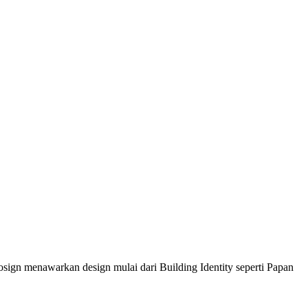
sign menawarkan design mulai dari Building Identity seperti Papan