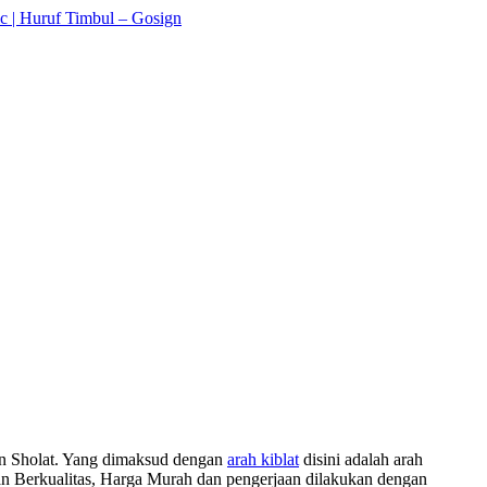
an Sholat. Yang dimaksud dengan
arah kiblat
disini adalah arah
an Berkualitas, Harga Murah dan pengerjaan dilakukan dengan