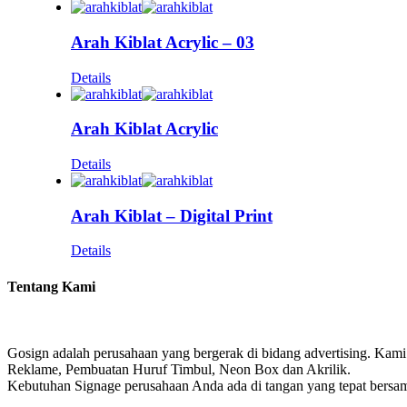
Arah Kiblat Acrylic – 03
Details
Arah Kiblat Acrylic
Details
Arah Kiblat – Digital Print
Details
Tentang Kami
Gosign adalah perusahaan yang bergerak di bidang advertising. Kami
Reklame, Pembuatan Huruf Timbul, Neon Box dan Akrilik.
Kebutuhan Signage perusahaan Anda ada di tangan yang tepat bersa