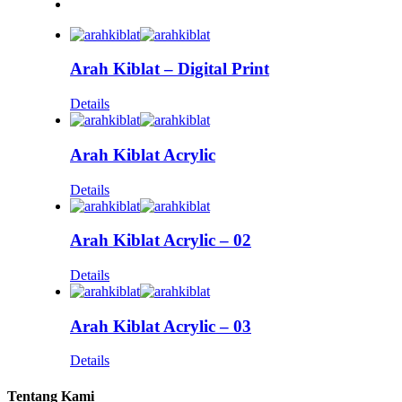
Arah Kiblat – Digital Print
Details
Arah Kiblat Acrylic
Details
Arah Kiblat Acrylic – 02
Details
Arah Kiblat Acrylic – 03
Details
Tentang Kami