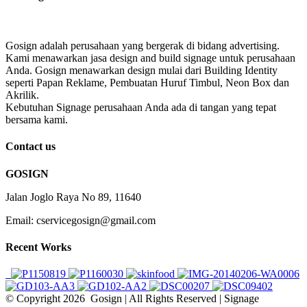
Gosign adalah perusahaan yang bergerak di bidang advertising.
Kami menawarkan jasa design and build signage untuk perusahaan
Anda. Gosign menawarkan design mulai dari Building Identity
seperti Papan Reklame, Pembuatan Huruf Timbul, Neon Box dan
Akrilik.
Kebutuhan Signage perusahaan Anda ada di tangan yang tepat
bersama kami.
Contact us
GOSIGN
Jalan Joglo Raya No 89, 11640
Email: cservicegosign@gmail.com
Recent Works
© Copyright
2026 Gosign | All Rights Reserved | Signage