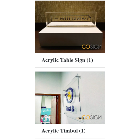
Acrylic Table Sign
(1)
Acrylic Timbul
(1)