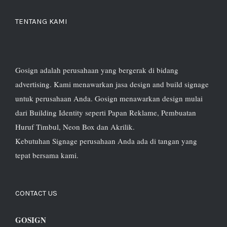
TENTANG KAMI
Gosign adalah perusahaan yang bergerak di bidang
advertising. Kami menawarkan jasa design and build signage
untuk perusahaan Anda. Gosign menawarkan design mulai
dari Building Identity seperti Papan Reklame, Pembuatan
Huruf Timbul, Neon Box dan Akrilik.
Kebutuhan Signage perusahaan Anda ada di tangan yang
tepat bersama kami.
CONTACT US
GOSIGN