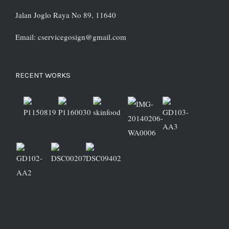
Jalan Joglo Raya No 89, 11640
Email: cservicegosign@gmail.com
RECENT WORKS